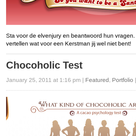
Sta voor de elvenjury en beantwoord hun vragen. Z
vertellen wat voor een Kerstman jij wel niet bent!
Chocoholic Test
January 25, 2011 at 1:16 pm |
Featured
,
Portfolio