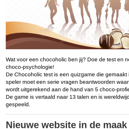
Wat voor een chocoholic ben jij? Doe de test en 
choco-psychologie!
De Chocoholic test is een quizgame die gemaakt 
speler moet een serie vragen beantwoorden waarn
wordt uitgerekend aan de hand van 5 choco-profi
De game is vertaald naar 13 talen en is wereldwij
gespeeld.
Nieuwe website in de maak