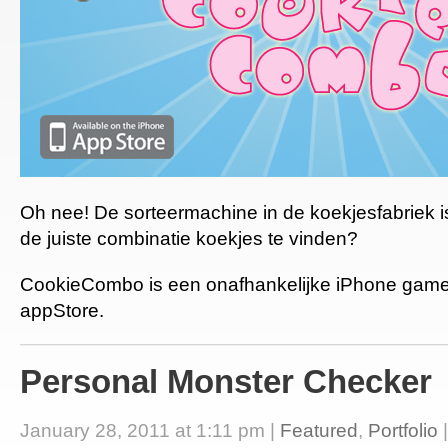
Oh nee! De sorteermachine in de koekjesfabriek is
de juiste combinatie koekjes te vinden?
CookieCombo is een onafhankelijke iPhone game
appStore.
Personal Monster Checker
January 28, 2011 at 1:11 pm |
Featured
,
Portfolio