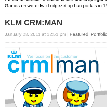
Games en wereldwijd uitgezet op hun portals in 13
KLM CRM:MAN
January 28, 2011 at 12:51 pm |
Featured
,
Portfoli